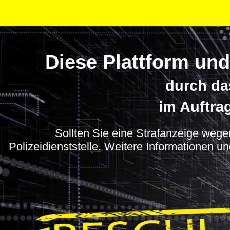
Diese Plattform und
durch da
im Auftra
Sollten Sie eine Strafanzeige wegen
Polizeidienststelle. Weitere Informationen u